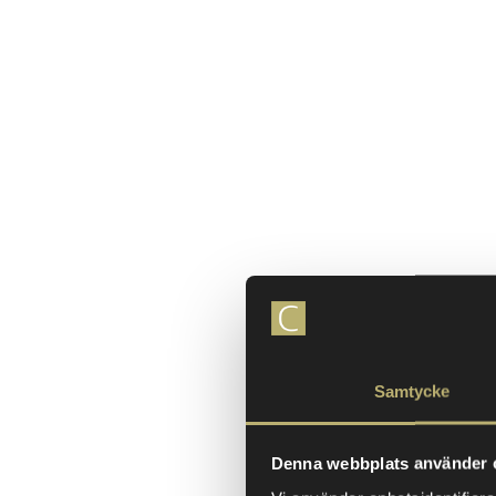
Samtycke
Denna webbplats använder 