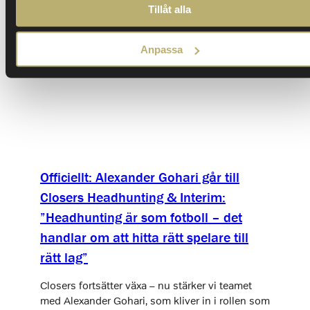
Tillåt alla
Anpassa
Officiellt: Alexander Gohari går till
Closers Headhunting & Interim:
”Headhunting är som fotboll – det
handlar om att hitta rätt spelare till
rätt lag”
Closers fortsätter växa – nu stärker vi teamet
med Alexander Gohari, som kliver in i rollen som