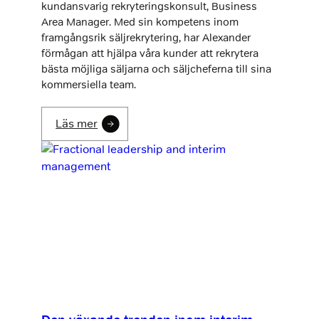
kundansvarig rekryteringskonsult, Business
Area Manager. Med sin kompetens inom
framgångsrik säljrekrytering, har Alexander
förmågan att hjälpa våra kunder att rekrytera
bästa möjliga säljarna och säljcheferna till sina
kommersiella team.
Läs mer