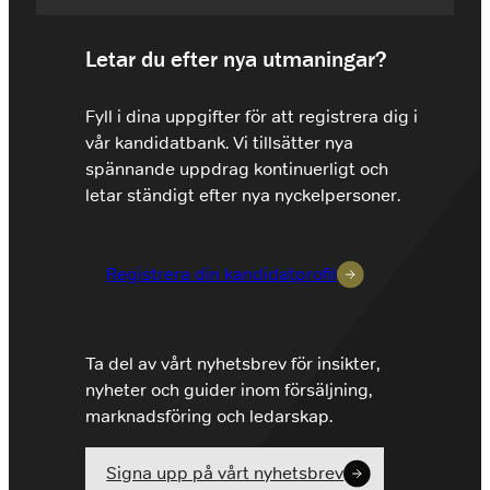
Letar du efter nya utmaningar?
Fyll i dina uppgifter för att registrera dig i
vår kandidatbank. Vi tillsätter nya
spännande uppdrag kontinuerligt och
letar ständigt efter nya nyckelpersoner.
Registrera din kandidatprofil
Ta del av vårt nyhetsbrev för insikter,
nyheter och guider inom försäljning,
marknadsföring och ledarskap.
Signa upp på vårt nyhetsbrev