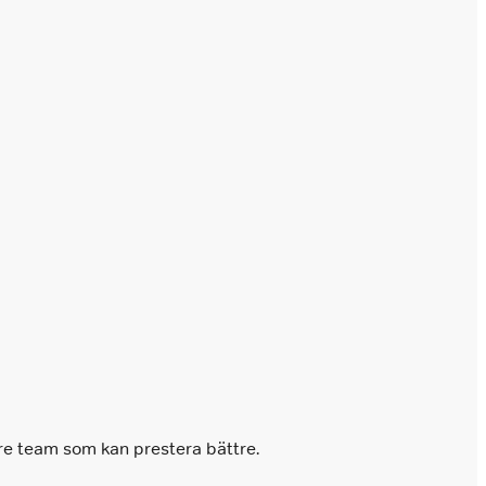
kare team som kan prestera bättre.