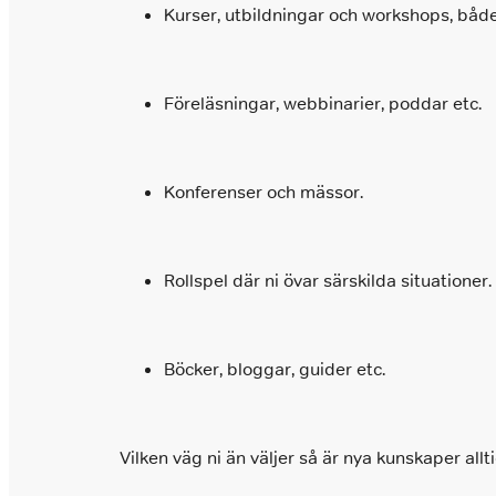
Kurser, utbildningar och workshops, både
Föreläsningar, webbinarier, poddar etc.
Konferenser och mässor.
Rollspel där ni övar särskilda situationer.
Böcker, bloggar, guider etc.
Vilken väg ni än väljer så är nya kunskaper all