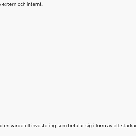
 extern och internt.
tid en värdefull investering som betalar sig i form av ett star