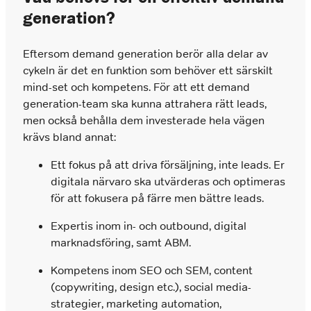
generation?
Eftersom demand generation berör alla delar av
cykeln är det en funktion som behöver ett särskilt
mind-set och kompetens. För att ett demand
generation-team ska kunna attrahera rätt leads,
men också behålla dem investerade hela vägen
krävs bland annat:
Ett fokus på att driva försäljning, inte leads. Er
digitala närvaro ska utvärderas och optimeras
för att fokusera på färre men bättre leads.
Expertis inom in- och outbound, digital
marknadsföring, samt ABM.
Kompetens inom SEO och SEM, content
(copywriting, design etc.), social media-
strategier, marketing automation,