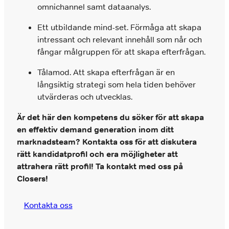
omnichannel samt dataanalys.
Ett utbildande mind-set. Förmåga att skapa
intressant och relevant innehåll som når och
fångar målgruppen för att skapa efterfrågan.
Tålamod. Att skapa efterfrågan är en
långsiktig strategi som hela tiden behöver
utvärderas och utvecklas.
Är det här den kompetens du söker för att skapa
en effektiv demand generation inom ditt
marknadsteam? Kontakta oss för att diskutera
rätt kandidatprofil och era möjligheter att
attrahera rätt profil! Ta kontakt med oss på
Closers!
Kontakta oss