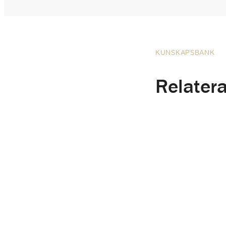
KUNSKAPSBANK
Relatera