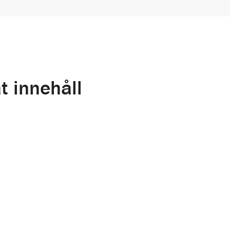
t innehåll