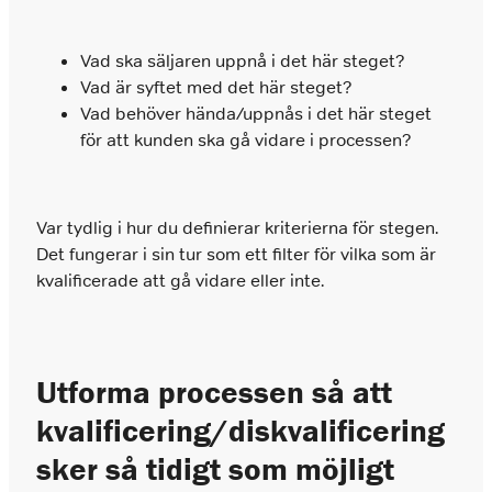
Vad ska säljaren uppnå i det här steget?
Vad är syftet med det här steget?
Vad behöver hända/uppnås i det här steget
för att kunden ska gå vidare i processen?
Var tydlig i hur du definierar kriterierna för stegen.
Det fungerar i sin tur som ett filter för vilka som är
kvalificerade att gå vidare eller inte.
Utforma processen så att
kvalificering/diskvalificering
sker så tidigt som möjligt