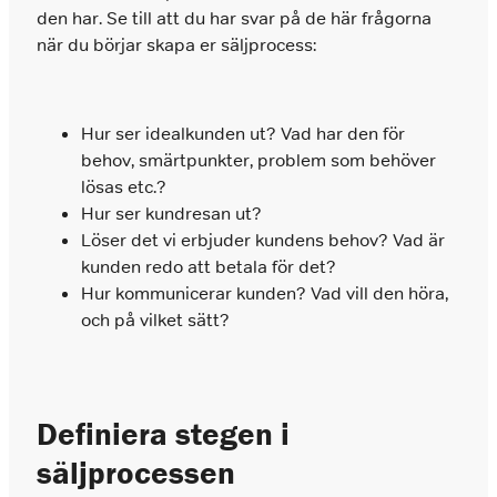
den har. Se till att du har svar på de här frågorna
när du börjar skapa er säljprocess:
Hur ser idealkunden ut? Vad har den för
behov, smärtpunkter, problem som behöver
lösas etc.?
Hur ser kundresan ut?
Löser det vi erbjuder kundens behov? Vad är
kunden redo att betala för det?
Hur kommunicerar kunden? Vad vill den höra,
och på vilket sätt?
Definiera stegen i
säljprocessen