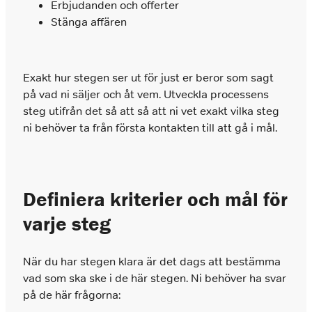
Erbjudanden och offerter
Stänga affären
Exakt hur stegen ser ut för just er beror som sagt
på vad ni säljer och åt vem. Utveckla processens
steg utifrån det så att så att ni vet exakt vilka steg
ni behöver ta från första kontakten till att gå i mål.
Definiera kriterier och mål för
varje steg
När du har stegen klara är det dags att bestämma
vad som ska ske i de här stegen. Ni behöver ha svar
på de här frågorna: