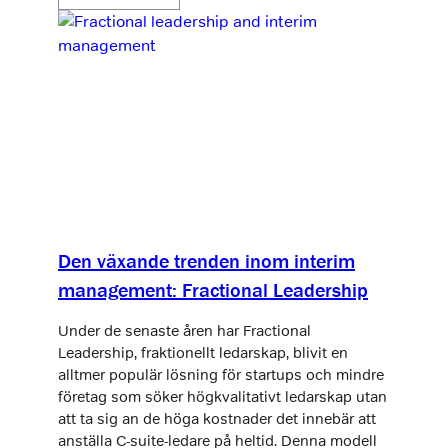
Den växande trenden inom interim
management: Fractional Leadership
Under de senaste åren har Fractional
Leadership, fraktionellt ledarskap, blivit en
alltmer populär lösning för startups och mindre
företag som söker högkvalitativt ledarskap utan
att ta sig an de höga kostnader det innebär att
anställa C-suite-ledare på heltid. Denna modell