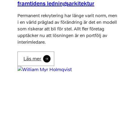
framtidens ledningsarkitektur
Permanent rekrytering har länge varit norm, men
i en värld präglad av förändring är det en modell
som riskerar att bli för stel. Allt fler företag
upptäcker nu att lösningen är en portfölj av
interimledare.
Läs mer