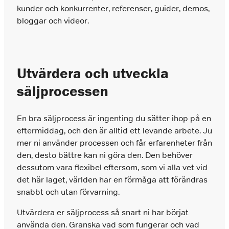
kunder och konkurrenter, referenser, guider, demos,
bloggar och videor.
Utvärdera och utveckla
säljprocessen
En bra säljprocess är ingenting du sätter ihop på en
eftermiddag, och den är alltid ett levande arbete. Ju
mer ni använder processen och får erfarenheter från
den, desto bättre kan ni göra den. Den behöver
dessutom vara flexibel eftersom, som vi alla vet vid
det här laget, världen har en förmåga att förändras
snabbt och utan förvarning.
Utvärdera er säljprocess så snart ni har börjat
använda den. Granska vad som fungerar och vad