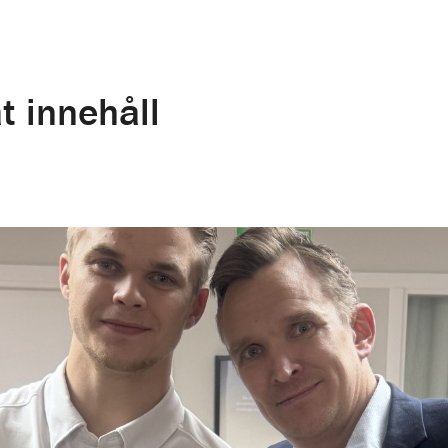
t innehåll