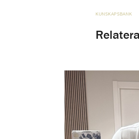
KUNSKAPSBANK
Relatera