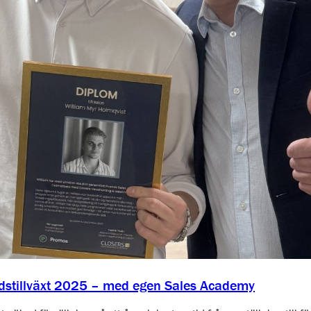
dstillväxt 2025 – med egen Sales Academy