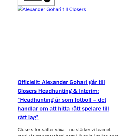
Officiellt: Alexander Gohari går till
Closers Headhunting & Interim:
”Headhunting är som fotboll – det
handlar om att hitta rätt spelare till
rätt lag”
Closers fortsätter växa – nu stärker vi teamet