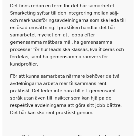
Det finns redan en term för det här samarbetet.
Smarketing syftar till den integrering mellan sälj-
och marknadsföringsavdelningarna som ska leda till
en ökad omsättning. I praktiken handlar det här
samarbetet mycket om att jobba efter
gemensamma mätbara mål, ha gemensamma
processer för hur leads ska klassas, kvalificeras och
fördelas, samt ha gemensamma ramverk för
kundprofiler.
För att kunna samarbeta närmare behöver de två
avdelningarna arbeta mer tillsammans rent
praktiskt. Det leder inte bara till ett gemensamt
språk utan även till insikter som kan hjälpa de
respektive avdelningarna att göra sitt jobb bättre.
Det här kan ske rent praktiskt genom: