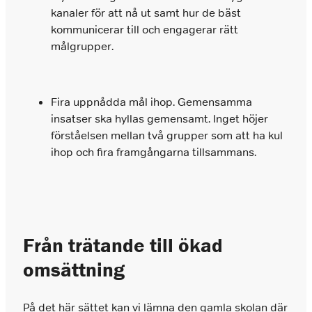
kanaler för att nå ut samt hur de bäst
kommunicerar till och engagerar rätt
målgrupper.
Fira uppnådda mål ihop. Gemensamma
insatser ska hyllas gemensamt. Inget höjer
förståelsen mellan två grupper som att ha kul
ihop och fira framgångarna tillsammans.
Från trätande till ökad
omsättning
På det här sättet kan vi lämna den gamla skolan där