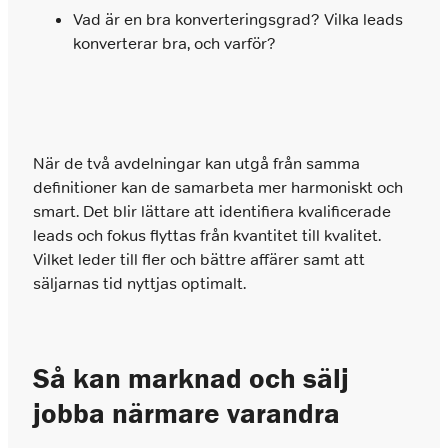
Vad är en bra konverteringsgrad? Vilka leads
konverterar bra, och varför?
När de två avdelningar kan utgå från samma
definitioner kan de samarbeta mer harmoniskt och
smart. Det blir lättare att identifiera kvalificerade
leads och fokus flyttas från kvantitet till kvalitet.
Vilket leder till fler och bättre affärer samt att
säljarnas tid nyttjas optimalt.
Så kan marknad och sälj
jobba närmare varandra