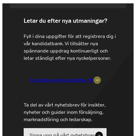
Letar du efter nya utmaningar?
Fyll i dina uppgifter för att registrera dig i
vår kandidatbank. Vi tillsätter nya
spännande uppdrag kontinuerligt och
letar ständigt efter nya nyckelpersoner.
Registrera din kandidatprofil
Ta del av vårt nyhetsbrev för insikter,
nyheter och guider inom försäljning,
marknadsföring och ledarskap.
Signa upp på vårt nyhetsbrev