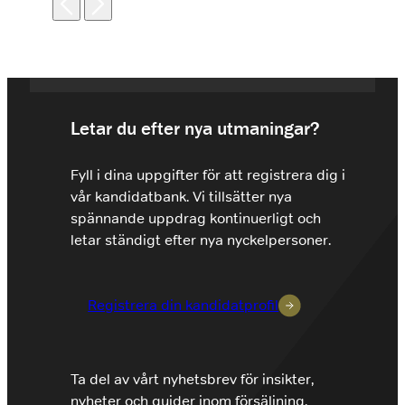
Letar du efter nya utmaningar?
Fyll i dina uppgifter för att registrera dig i
vår kandidatbank. Vi tillsätter nya
spännande uppdrag kontinuerligt och
letar ständigt efter nya nyckelpersoner.
Registrera din kandidatprofil
Ta del av vårt nyhetsbrev för insikter,
nyheter och guider inom försäljning,