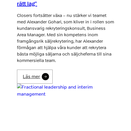
rätt lag”
Closers fortsätter växa – nu stärker vi teamet
med Alexander Gohari, som kliver in i rollen som
kundansvarig rekryteringskonsult, Business
Area Manager. Med sin kompetens inom
framgångsrik säljrekrytering, har Alexander
förmågan att hjälpa våra kunder att rekrytera
bästa möjliga säljarna och säljcheferna till sina
kommersiella team.
Läs mer